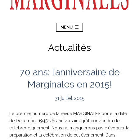
MENU
Actualités
70 ans: l’anniversaire de
Marginales en 2015!
31 juillet 2015
Le premier numéro de la revue MARGINALES porte la date
de Décembre 1945. Un anniversaire qu’il conviendra de
célébrer dignement. Nous ne manquerons pas d’évoquer la
préparation et la célébration de cet événement. Dans