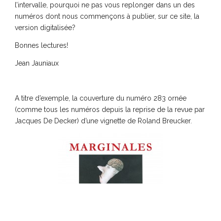
l’intervalle, pourquoi ne pas vous replonger dans un des
numéros dont nous commençons à publier, sur ce site, la
version digitalisée?
Bonnes lectures!
Jean Jauniaux
A titre d’exemple, la couverture du numéro 283 ornée
(comme tous les numéros depuis la reprise de la revue par
Jacques De Decker) d’une vignette de Roland Breucker.