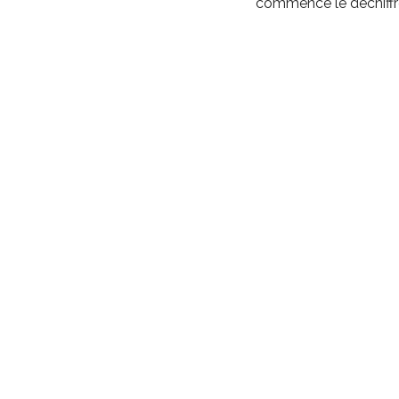
commence le déchif