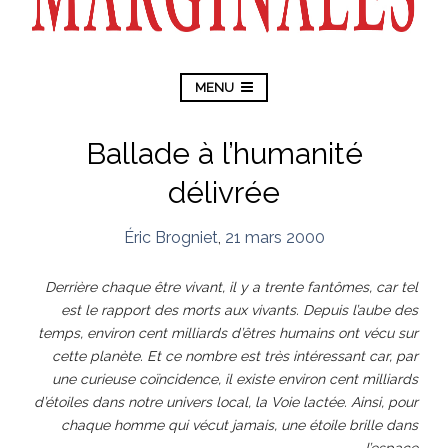
MENU
Ballade à l’humanité
délivrée
Éric Brogniet
,
21 mars 2000
Derrière chaque être vivant, il y a trente fantômes, car tel
est le rapport des morts aux vivants. Depuis l’aube des
temps, environ cent milliards d’êtres humains ont vécu sur
cette planète. Et ce nombre est très intéressant car, par
une curieuse coïncidence, il existe environ cent milliards
d’étoiles dans notre univers local, la Voie lactée. Ainsi, pour
chaque homme qui vécut jamais, une étoile brille dans
l’espace