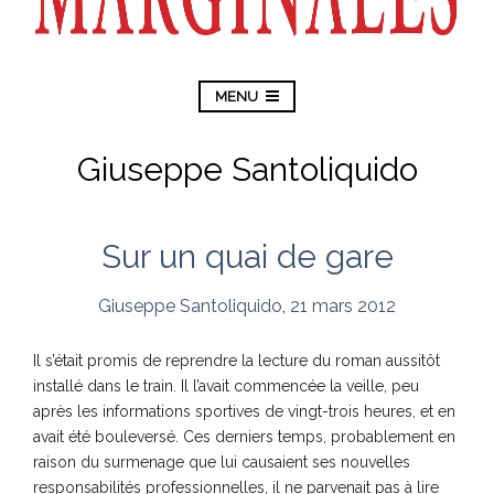
MENU
Giuseppe Santoliquido
Sur un quai de gare
Giuseppe Santoliquido
,
21 mars 2012
Il s’était promis de reprendre la lecture du roman aussitôt
installé dans le train. Il l’avait commencée la veille, peu
après les informations sportives de vingt-trois heures, et en
avait été bouleversé. Ces derniers temps, probablement en
raison du surmenage que lui causaient ses nouvelles
responsabilités professionnelles, il ne parvenait pas à lire