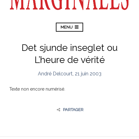
MENU
Det sjunde inseglet ou
L’heure de vérité
André Delcourt
,
21 juin 2003
Texte non encore numérisé.
PARTAGER