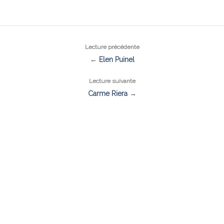
Lecture précédente
← Elen Puinel
Lecture suivante
Carme Riera →