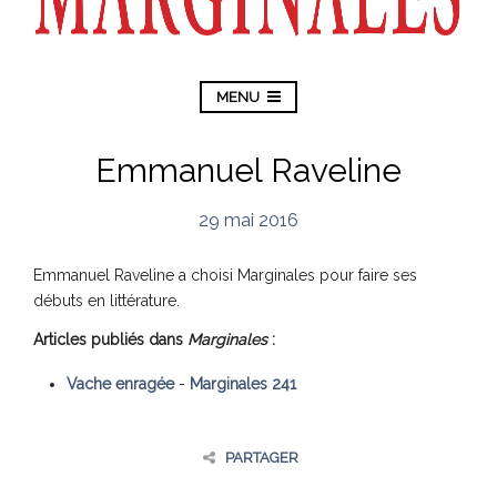
MENU
Emmanuel Raveline
29 mai 2016
Emmanuel Raveline a choisi Marginales pour faire ses
débuts en littérature.
Articles publiés dans
Marginales
:
Vache enragée
-
Marginales 241
PARTAGER