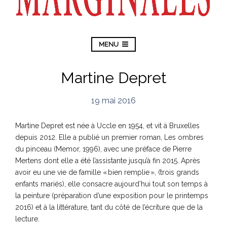
MENU
Martine Depret
19 mai 2016
Martine Depret est née à Uccle en 1954, et vit à Bruxelles
depuis 2012. Elle a publié un premier roman, Les ombres
du pinceau (Memor, 1996), avec une préface de Pierre
Mertens dont elle a été l’assistante jusqu’à fin 2015. Après
avoir eu une vie de famille « bien remplie », (trois grands
enfants mariés), elle consacre aujourd’hui tout son temps à
la peinture (préparation d’une exposition pour le printemps
2016) et à la littérature, tant du côté de l’écriture que de la
lecture.