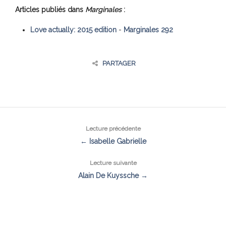
Articles publiés dans
Marginales
:
Love actually: 2015 edition
-
Marginales 292
PARTAGER
Lecture précédente
← Isabelle Gabrielle
Lecture suivante
Alain De Kuyssche →