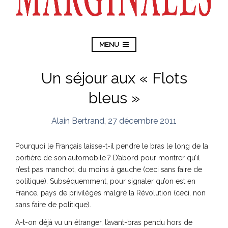
MENU
Un séjour aux « Flots
bleus »
Alain Bertrand
,
27 décembre 2011
Pourquoi le Français laisse-t-il pendre le bras le long de la
portière de son automobile ?
D’abord pour montrer qu’il
n’est pas manchot, du moins à gauche (ceci sans faire de
politique). Subséquemment, pour signaler qu’on est en
France, pays de privilèges malgré la Révolution (ceci, non
sans faire de politique).
A-t-on déjà vu un étranger, l’avant-bras pendu hors de