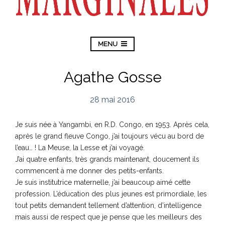
MENU
Agathe Gosse
28 mai 2016
Je suis née à Yangambi, en R.D. Congo, en 1953. Après cela,
après le grand fleuve Congo, j’ai toujours vécu au bord de
l’eau… ! La Meuse, la Lesse et j’ai voyagé.
J’ai quatre enfants, très grands maintenant, doucement ils
commencent à me donner des petits-enfants.
Je suis institutrice maternelle, j’ai beaucoup aimé cette
profession. L’éducation des plus jeunes est primordiale, les
tout petits demandent tellement d’attention, d’intelligence
mais aussi de respect que je pense que les meilleurs des