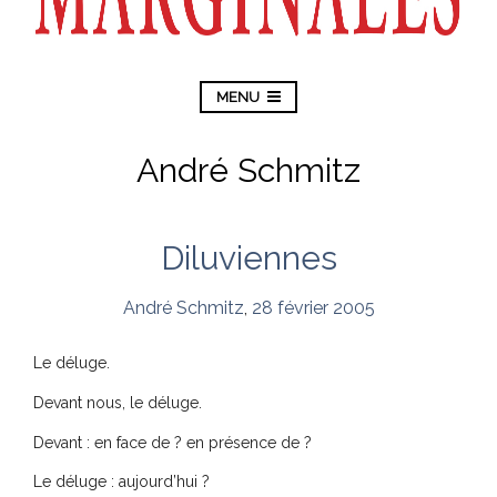
MENU
André Schmitz
Diluviennes
André Schmitz
,
28 février 2005
Le déluge.
Devant nous, le déluge.
Devant : en face de ? en présence de ?
Le déluge : aujourd’hui ?