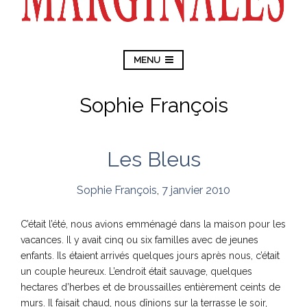
MENU
Sophie François
Les Bleus
Sophie François
,
7 janvier 2010
C’était l’été, nous avions emménagé dans la maison pour les
vacances. Il y avait cinq ou six familles avec de jeunes
enfants. Ils étaient arrivés quelques jours après nous, c’était
un couple heureux. L’endroit était sauvage, quelques
hectares d’herbes et de broussailles entièrement ceints de
murs. Il faisait chaud, nous dînions sur la terrasse le soir,