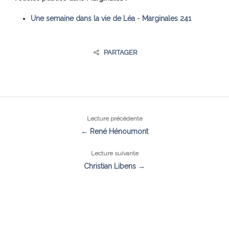
Une semaine dans la vie de Léa
-
Marginales 241
PARTAGER
Lecture précédente
← René Hénoumont
Lecture suivante
Christian Libens →