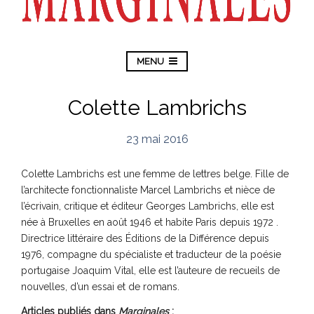
MENU
Colette Lambrichs
23 mai 2016
Colette Lambrichs est une femme de lettres belge. Fille de
l’architecte fonctionnaliste Marcel Lambrichs et nièce de
l’écrivain, critique et éditeur Georges Lambrichs, elle est
née à Bruxelles en août 1946 et habite Paris depuis 1972 .
Directrice littéraire des Éditions de la Différence depuis
1976, compagne du spécialiste et traducteur de la poésie
portugaise Joaquim Vital, elle est l’auteure de recueils de
nouvelles, d’un essai et de romans.
Articles publiés dans
Marginales
: