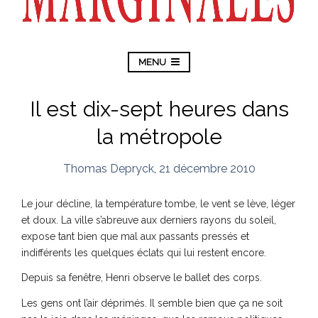
MENU
Il est dix-sept heures dans
la métropole
Thomas Depryck
,
21 décembre 2010
Le jour décline, la température tombe, le vent se lève, léger
et doux. La ville s’abreuve aux derniers rayons du soleil,
expose tant bien que mal aux passants pressés et
indifférents les quelques éclats qui lui restent encore.
Depuis sa fenêtre, Henri observe le ballet des corps.
Les gens ont l’air déprimés. Il semble bien que ça ne soit