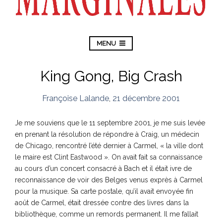
MENU
King Gong, Big Crash
Françoise Lalande
,
21 décembre 2001
Je me souviens que le 11 septembre 2001, je me suis levée
en prenant la résolution de répondre à Craig, un médecin
de Chicago, rencontré l’été dernier à Carmel, « la ville dont
le maire est Clint Eastwood ». On avait fait sa connaissance
au cours d’un concert consacré à Bach et il était ivre de
reconnaissance de voir des Belges venus exprès à Carmel
pour la musique. Sa carte postale, qu’il avait envoyée fin
août de Carmel, était dressée contre des livres dans la
bibliothèque, comme un remords permanent. Il me fallait