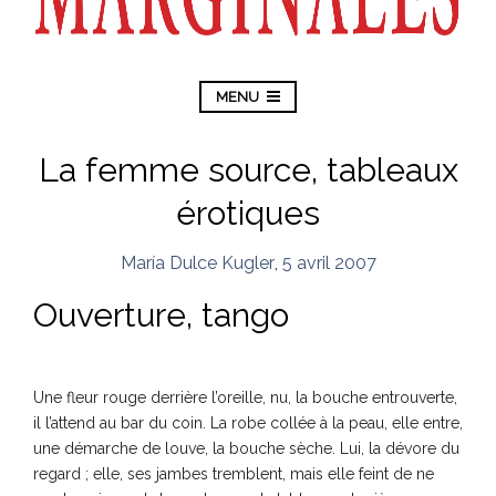
MENU
La femme source, tableaux
érotiques
María Dulce Kugler
,
5 avril 2007
Ouverture, tango
Une fleur rouge derrière l’oreille, nu, la bouche entrouverte,
il l’attend au bar du coin. La robe collée à la peau, elle entre,
une démarche de louve, la bouche sèche. Lui, la dévore du
regard ; elle, ses jambes tremblent, mais elle feint de ne