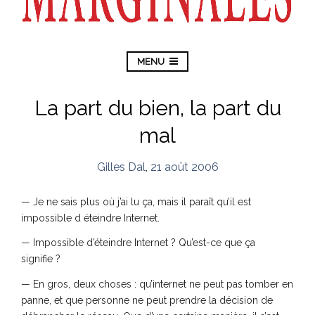
MENU
La part du bien, la part du
mal
Gilles Dal
,
21 août 2006
— Je ne sais plus où j’ai lu ça, mais il paraît qu’il est
impossible d éteindre Internet.
— Impossible d’éteindre Internet ? Qu’est-ce que ça
signifie ?
— En gros, deux choses : qu’internet ne peut pas tomber en
panne, et que personne ne peut prendre la décision de