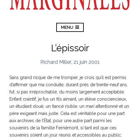
MENU
L’épissoir
Richard Miller
,
21 juin 2001
Sans grand risque de me tromper, je crois qu’il est permis
d’affirmer que ma conduite, durant près de trente-neuf ans,
fut, si pas irréprochable, du moins largement acceptable.
Enfant craintif, je fus un fils aimant, un élève consciencieux,
un étudiant doué, un fiancé risible, un mari attentionné et un
père exigeant mais juste. Cela est vérifiable pour une part
aux archives de l’État, pour une autre part parmi les
souvenirs de la famille Fernémont, si tant est que ces
souvenirs soient un jour réunis et accessibles au public.