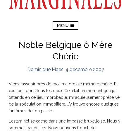
MENU
Noble Belgique ô Mère
Chérie
Dominique Maes
,
4 décembre 2007
Viens rasseoir près de moi, ma grosse mémère chérie. Et
causons donc tous les deux. Cela fait un moment que je
t’attends en ce lieu improbable, miraculeusement préservé
de la spéculation immobilière. J’y trouve encore quelques
fantômes de ton passé.
L’estaminet se cache dans une impasse bruxelloise. Nous y
sommes tranquilles. Nous pouvons froucheler