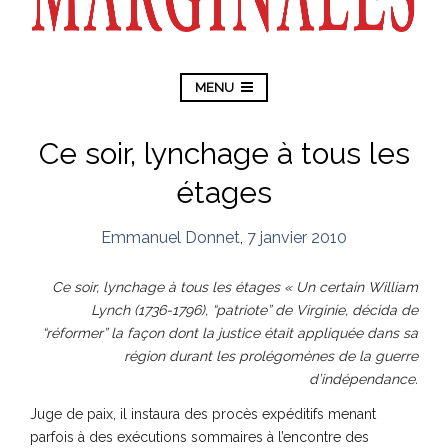
MENU
Ce soir, lynchage à tous les
étages
Emmanuel Donnet
,
7 janvier 2010
Ce soir, lynchage à tous les étages « Un certain William
Lynch (1736-1796), “patriote” de Virginie, décida de
“réformer” la façon dont la justice était appliquée dans sa
région durant les prolégomènes de la guerre
d’indépendance.
Juge de paix, il instaura des procès expéditifs menant
parfois à des exécutions sommaires à l’encontre des