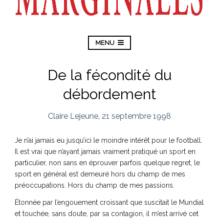
MENU
De la fécondité du
débordement
Claire Lejeune
,
21 septembre 1998
Je n’ai jamais eu jusqu’ici le moindre intérêt pour le football.
Il est vrai que n’ayant jamais vraiment pratiqué un sport en
particulier, non sans en éprouver parfois quelque regret, le
sport en général est demeuré hors du champ de mes
préoccupations. Hors du champ de mes passions.
Étonnée par l’engouement croissant que suscitait le Mundial
et touchée, sans doute, par sa contagion, il m’est arrivé cet