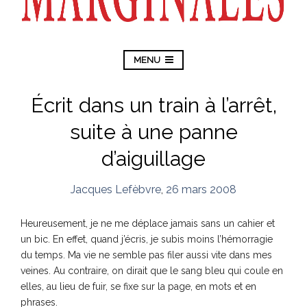
MENU
Écrit dans un train à l’arrêt,
suite à une panne
d’aiguillage
Jacques Lefèbvre
,
26 mars 2008
Heureusement, je ne me déplace jamais sans un cahier et
un bic. En effet, quand j’écris, je subis moins l’hémorragie
du temps. Ma vie ne semble pas filer aussi vite dans mes
veines. Au contraire, on dirait que le sang bleu qui coule en
elles, au lieu de fuir, se fixe sur la page, en mots et en
phrases.