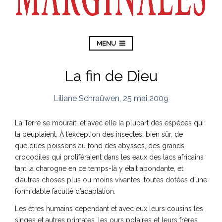
MENU
La fin de Dieu
Liliane Schraûwen
,
25 mai 2009
La Terre se mourait, et avec elle la plupart des espèces qui
la peuplaient. À l’exception des insectes, bien sûr, de
quelques poissons au fond des abysses, des grands
crocodiles qui proliféraient dans les eaux des lacs africains
tant la charogne en ce temps-là y était abondante, et
d’autres choses plus ou moins vivantes, toutes dotées d’une
formidable faculté d’adaptation.
Les êtres humains cependant et avec eux leurs cousins les
singes et autres primates, les ours polaires et leurs frères