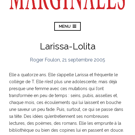
MENU
Larissa-Lolita
Roger Foulon
,
21 septembre 2005
Elle a quatorze ans. Elle s’appelle Larissa et fréquente le
collège de T. Elle n’est plus une adolescente, mais déjà
presque une femme avec ces mutations qui l’ont
transformée en peu de temps : seins, pubis, aisselles et,
chaque mois, ces écoulements qui lui laissent en bouche
une saveur un peu fade. Puis, surtout, ce qui se passe dans
sa tête. Des idées qu’entretiennent ses nombreuses
lectures, des poèmes, des romans. Elle les emprunte à la
bibliothèque ou bien des copines lui en passent en douce.