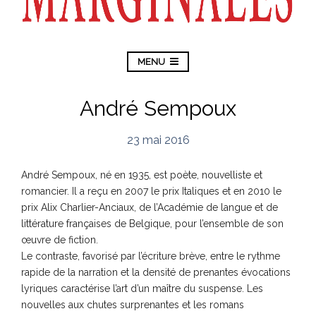
MENU
André Sempoux
23 mai 2016
André Sempoux, né en 1935, est poète, nouvelliste et
romancier. Il a reçu en 2007 le prix Italiques et en 2010 le
prix Alix Charlier-Anciaux, de l’Académie de langue et de
littérature françaises de Belgique, pour l’ensemble de son
œuvre de fiction.
Le contraste, favorisé par l’écriture brève, entre le rythme
rapide de la narration et la densité de prenantes évocations
lyriques caractérise l’art d’un maître du suspense. Les
nouvelles aux chutes surprenantes et les romans