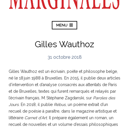
MENU
Gilles Wauthoz
31 octobre 2018
Gilles Wauthoz est un écrivain, poète et philosophe belge,
né le 18 juin 1988 à Bruxelles. En 2015, il publie deux articles
d’intervention et d’analyse consacrés aux attentats de Paris
et de Bruxelles, textes qui furent remarqués et relayés par
l’écrivain français, M. Stéphane Zagdanski, sur
Paroles des
Jours
. En 2018, il publie
Rébus
, un poème extrait d’un
recueil de poésie à paraître, dans le magazine artistique et
littéraire
Carnet d’Art
. Il prépare également un roman, un
recueil de nouvelles et un volume d’essais philosophiques