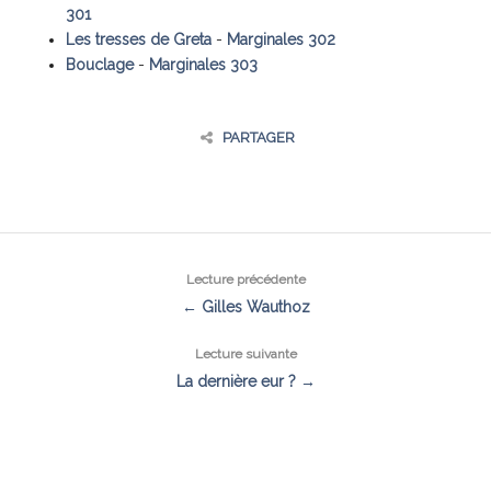
301
Les tresses de Greta
-
Marginales 302
Bouclage
-
Marginales 303
PARTAGER
Lecture précédente
← Gilles Wauthoz
Lecture suivante
La dernière eur ? →