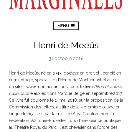
MENU
Henri de Meeûs
31 octobre 2018
Henri de Meeûs, né en 1943, docteur en droit et licencié en
criminologie, spécialiste d’Henry de Montherlant et auteur
du site – www.montherlant.be, a écrit le livre
Pitou et autres
récits
publié aux éditions Marque Belge en septembre 2017.
Ce livre fut couronné le 14 mai 2018, sur la proposition de la
Commission des lettres, au titre de la « première œuvre en
langue française », par la ministre Alda Gleoli au nom la
Fédération Wallonie-Bruxelles, lors d’une séance publique
au Théâtre Royal du Parc. Il est chevalier dans l’ordre des